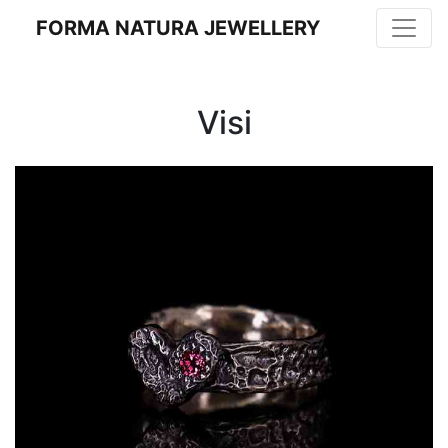
FORMA NATURA JEWELLERY
Visi