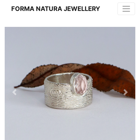
FORMA NATURA JEWELLERY
Previous
Next