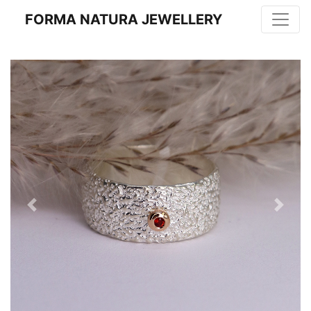
FORMA NATURA JEWELLERY
Previous
Next