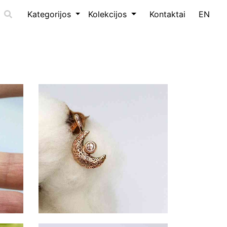
Kategorijos
Kolekcijos
Kontaktai
EN