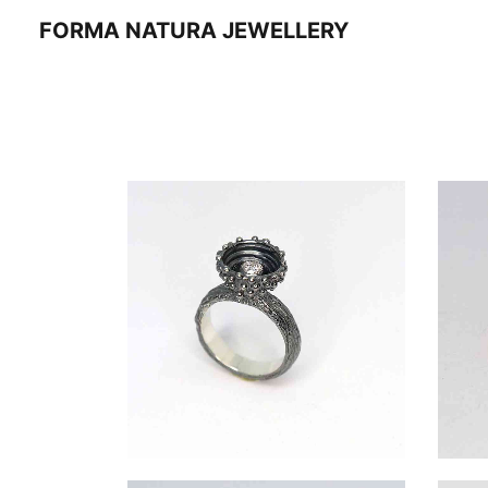
FORMA NATURA JEWELLERY