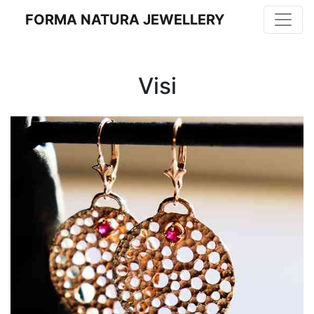
FORMA NATURA JEWELLERY
Visi