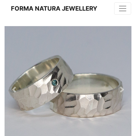
FORMA NATURA JEWELLERY
Previous
Next