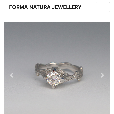
FORMA NATURA JEWELLERY
Previous
Next