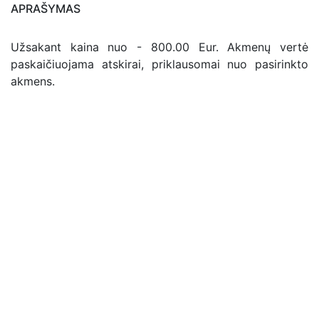
APRAŠYMAS
Užsakant kaina nuo - 800.00 Eur. Akmenų vertė
paskaičiuojama atskirai, priklausomai nuo pasirinkto