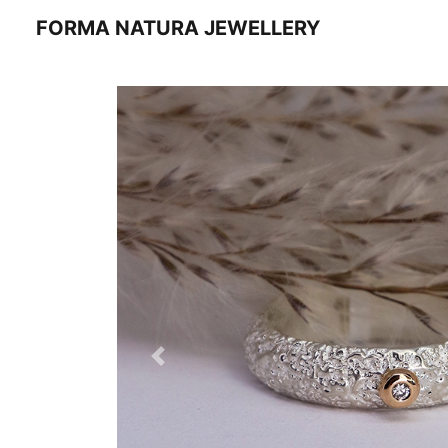
FORMA NATURA JEWELLERY
Previous