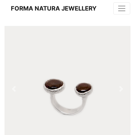
FORMA NATURA JEWELLERY
Previous
Next