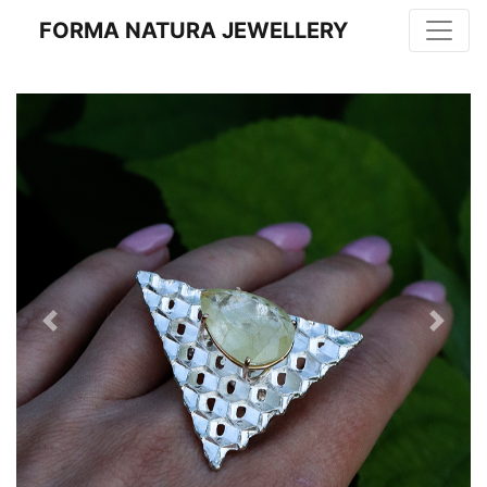
FORMA NATURA JEWELLERY
Previous
Next