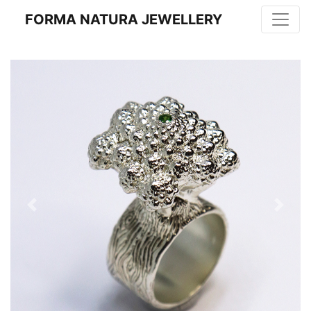
FORMA NATURA JEWELLERY
Previous
Next