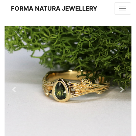
FORMA NATURA JEWELLERY
Previous
Next