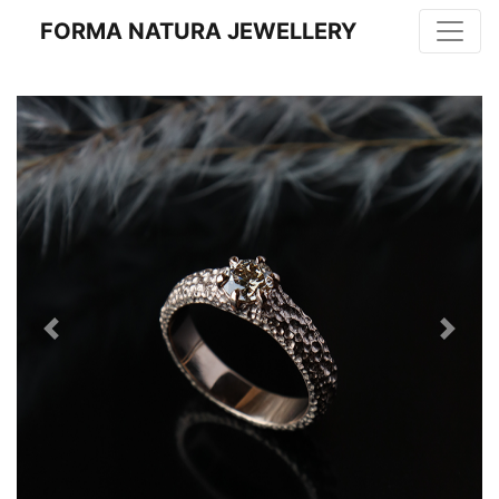
FORMA NATURA JEWELLERY
Previous
Next