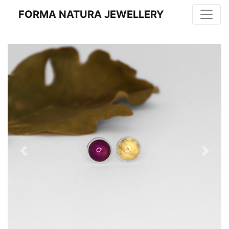
FORMA NATURA JEWELLERY
Previous
Next