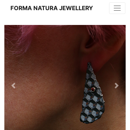
FORMA NATURA JEWELLERY
Previous
Next